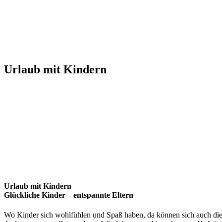
Urlaub mit Kindern
Urlaub mit Kindern
Glückliche Kinder – entspannte Eltern
Wo Kinder sich wohlfühlen und Spaß haben, da können sich auch d