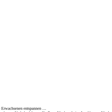
ie Erwachsenen entspannen …